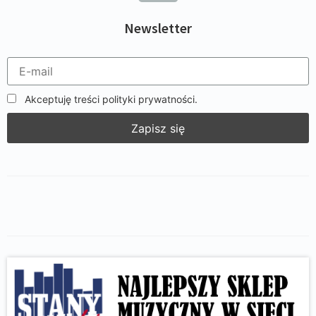
Newsletter
Akceptuję treści polityki prywatności.