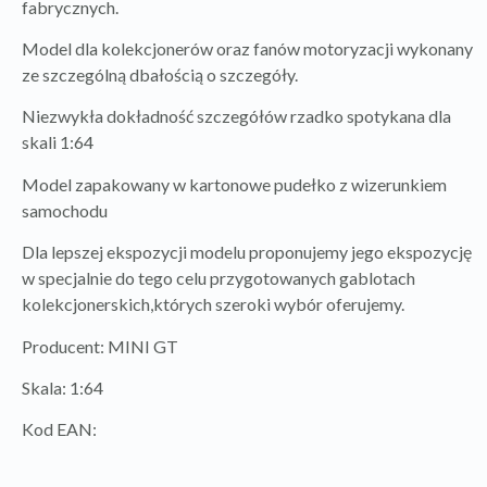
fabrycznych.
Model dla kolekcjonerów oraz fanów motoryzacji wykonany
ze szczególną dbałością o szczegóły.
Niezwykła dokładność szczegółów rzadko spotykana dla
skali 1:64
Model zapakowany w kartonowe pudełko z wizerunkiem
samochodu
Dla lepszej ekspozycji modelu proponujemy jego ekspozycję
w specjalnie do tego celu przygotowanych gablotach
kolekcjonerskich,których szeroki wybór oferujemy.
Producent: MINI GT
Skala: 1:64
Kod EAN: