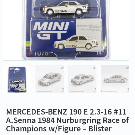
MERCEDES-BENZ 190 E 2.3-16 #11
A.Senna 1984 Nurburgring Race of
Champions w/Figure – Blister