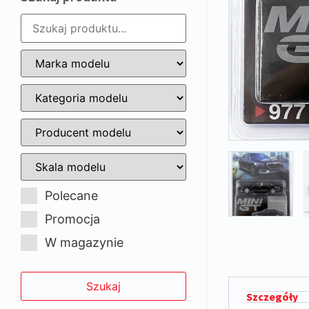
Polecane
Promocja
W magazynie
Szczegóły