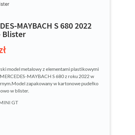
ster
DES-MAYBACH S 680 2022
 Blister
zł
ski model metalowy z elementami plastikowymi
 MERCEDES-MAYBACH S 680 z roku 2022 w
arnym.Model zapakowany w kartonowe pudełko
owo w blister.
 MINI GT