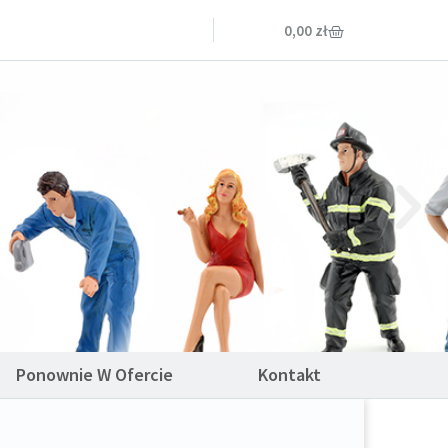
0,00
zł
Ponownie W Ofercie
Kontakt