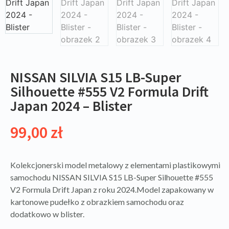
NISSAN SILVIA S15 LB-Super
Silhouette #555 V2 Formula Drift
Japan 2024 – Blister
99,00
zł
Kolekcjonerski model metalowy z elementami plastikowymi
samochodu NISSAN SILVIA S15 LB-Super Silhouette #555
V2 Formula Drift Japan z roku 2024.Model zapakowany w
kartonowe pudełko z obrazkiem samochodu oraz
dodatkowo w blister.