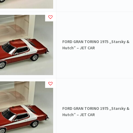
FORD GRAN TORINO 1975 „Starsky &
Hutch” – JET CAR
FORD GRAN TORINO 1975 „Starsky &
Hutch” – JET CAR