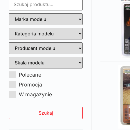
Polecane
Promocja
W magazynie