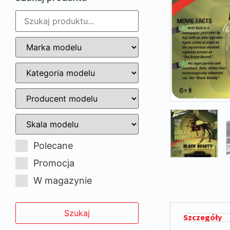
Polecane
Promocja
W magazynie
Szczegóły