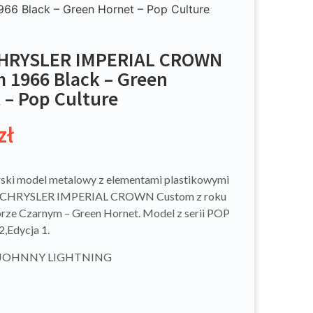
 Black – Green Hornet – Pop Culture
CHRYSLER IMPERIAL CROWN
 1966 Black – Green
 – Pop Culture
zł
ski model metalowy z elementami plastikowymi
 CHRYSLER IMPERIAL CROWN Custom z roku
rze Czarnym – Green Hornet. Model z serii POP
2,Edycja 1.
: JOHNNY LIGHTNING