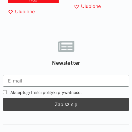
Ulubione
Ulubione
Newsletter
Akceptuję treści polityki prywatności.