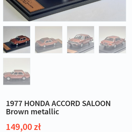
1977 HONDA ACCORD SALOON
Brown metallic
149,00
zł