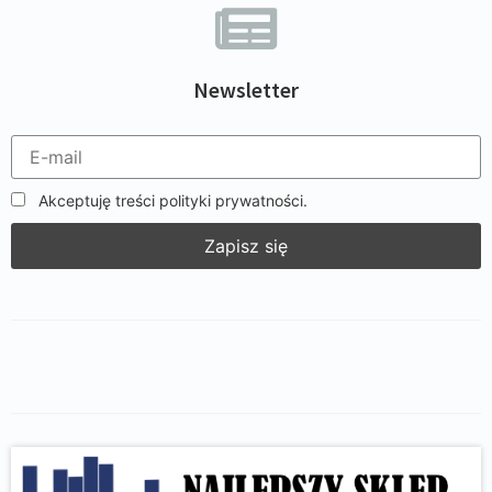
Newsletter
Akceptuję treści polityki prywatności.