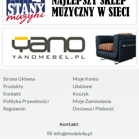
Strona Główna
Moje Konto
Produkty
Ulubione
Kontakt
Koszyk
Polityka Prywatności
Moje Zamówienia
Regulamin
Dostawa I Płatność
Kontakt:
info@models4u.pl