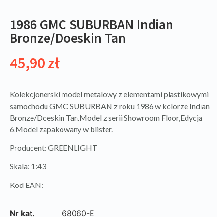
1986 GMC SUBURBAN Indian
Bronze/Doeskin Tan
45,90
zł
Kolekcjonerski model metalowy z elementami plastikowymi
samochodu GMC SUBURBAN z roku 1986 w kolorze Indian
Bronze/Doeskin Tan.Model z serii Showroom Floor,Edycja
6.Model zapakowany w blister.
Producent: GREENLIGHT
Skala: 1:43
Kod EAN:
Nr kat.
68060-E