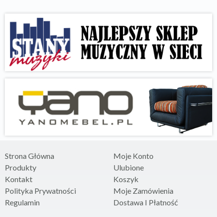
Strona Główna
Moje Konto
Produkty
Ulubione
Kontakt
Koszyk
Polityka Prywatności
Moje Zamówienia
Regulamin
Dostawa I Płatność