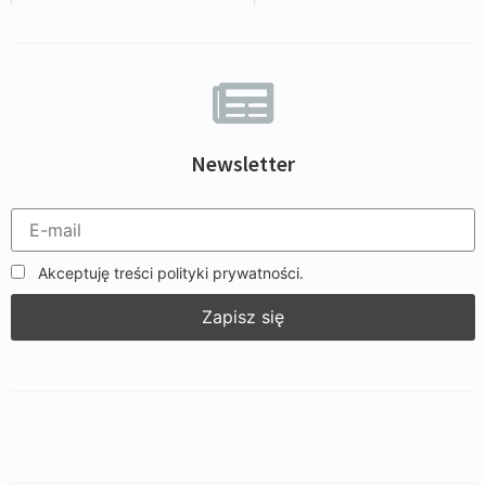
Newsletter
Akceptuję treści polityki prywatności.