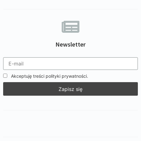
Newsletter
Akceptuję treści polityki prywatności.