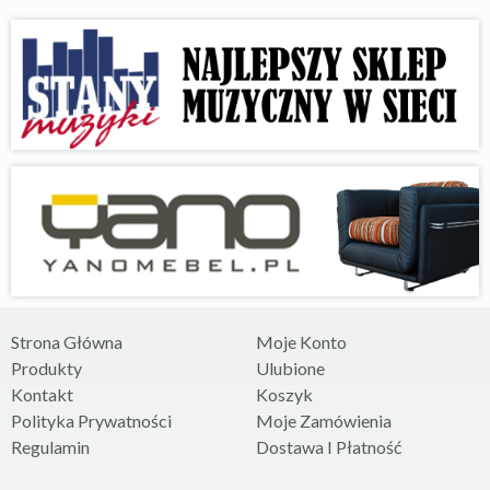
Strona Główna
Moje Konto
Produkty
Ulubione
Kontakt
Koszyk
Polityka Prywatności
Moje Zamówienia
Regulamin
Dostawa I Płatność