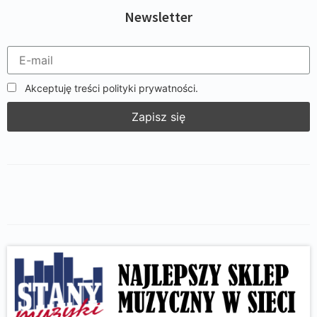
Newsletter
Akceptuję treści polityki prywatności.