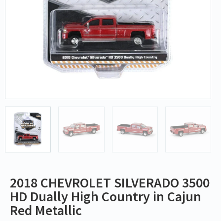
2018 CHEVROLET SILVERADO 3500
HD Dually High Country in Cajun
Red Metallic