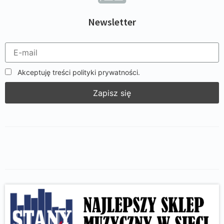
Newsletter
Akceptuję treści polityki prywatności.