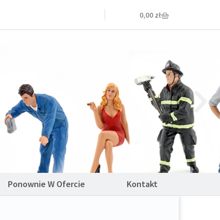
0,00
zł
Ponownie W Ofercie
Kontakt