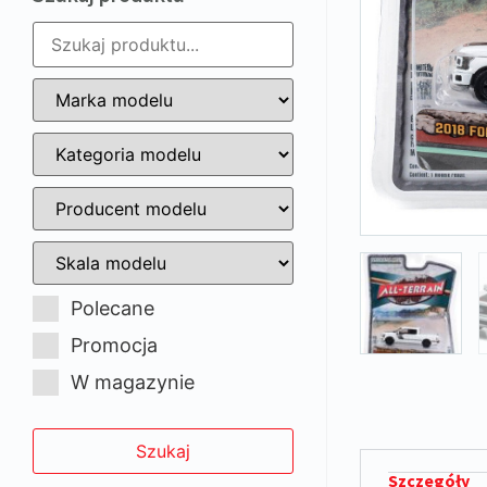
Polecane
Promocja
W magazynie
Szczegóły