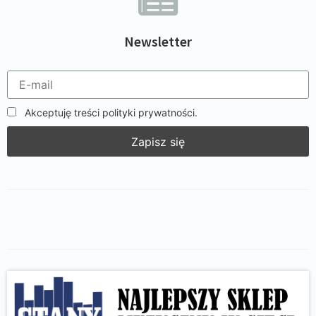
Newsletter
Akceptuję treści polityki prywatności.