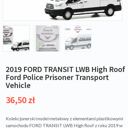
2019 FORD TRANSIT LWB High Roof
Ford Police Prisoner Transport
Vehicle
36,50
zł
Kolekcjonerski model metalowy z elementami plastikowymi
samochodu FORD TRANSIT LWB High Roof z roku 2019 w