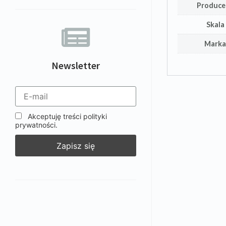
Produce
Skala
Mark
Newsletter
Akceptuję treści polityki
prywatności.