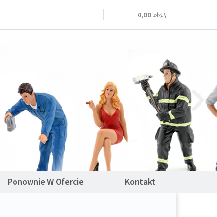
0,00
zł
Ponownie W Ofercie
Kontakt