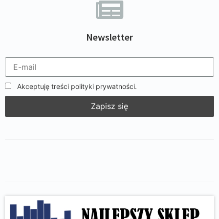
Newsletter
Akceptuję treści polityki prywatności.