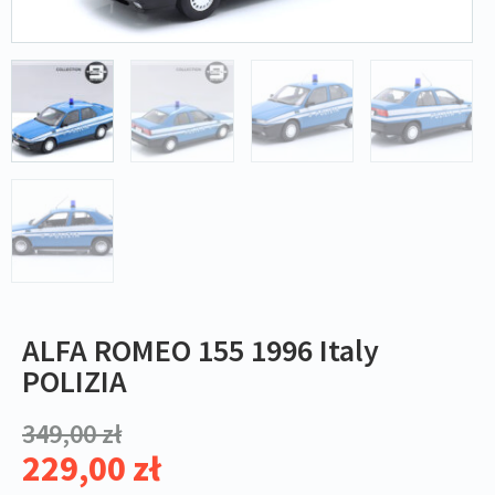
ALFA ROMEO 155 1996 Italy
POLIZIA
349,00
zł
229,00
zł