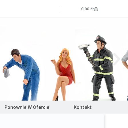
0,00
zł
Ponownie W Ofercie
Kontakt