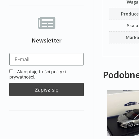
Waga
Produce
Skala
Mark
Newsletter
Podobne
Akceptuję treści polityki
prywatności.