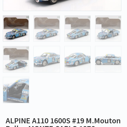
ALPINE A110 1600S #19 M.Mouton