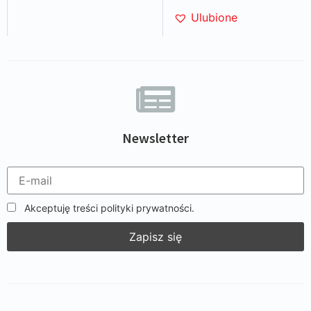
Ulubione
Newsletter
Akceptuję treści polityki prywatności.