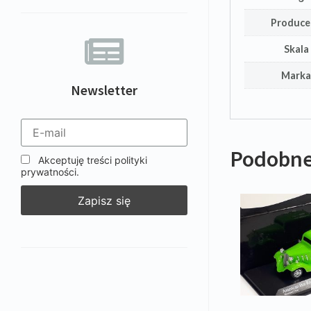
Produce
Skala
Mark
Newsletter
Podobne
Akceptuję treści polityki
prywatności.