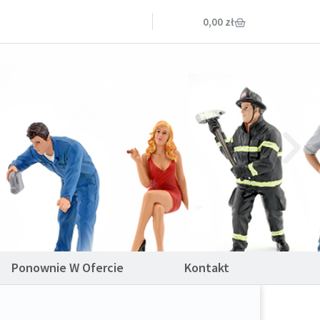
0,00
zł
Ponownie W Ofercie
Kontakt