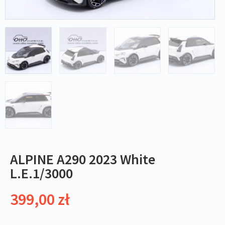
ALPINE A290 2023 White
L.E.1/3000
399,00
zł