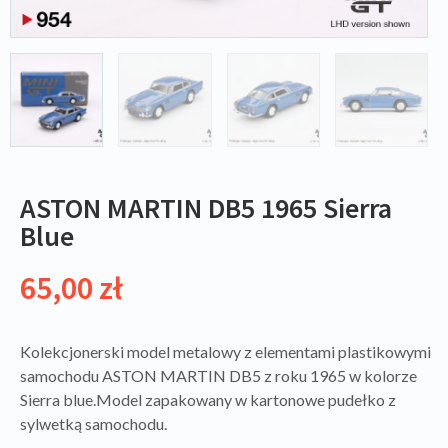
ASTON MARTIN DB5 1965 Sierra
Blue
65,00
zł
Kolekcjonerski model metalowy z elementami plastikowymi
samochodu ASTON MARTIN DB5 z roku 1965 w kolorze
Sierra blue.Model zapakowany w kartonowe pudełko z
sylwetką samochodu.