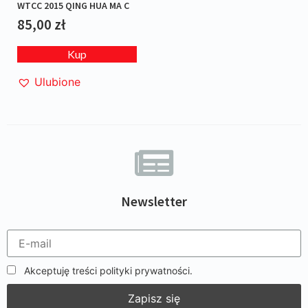
WTCC 2015 QING HUA MA C
85,00
zł
Kup
Ulubione
Newsletter
Akceptuję treści polityki prywatności.