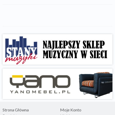
Strona Główna
Moje Konto