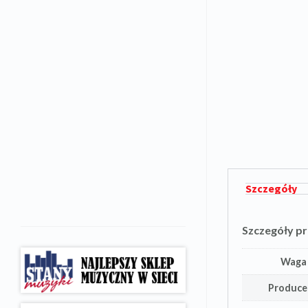
Szczegóły
Szczegóły p
Waga
Produce