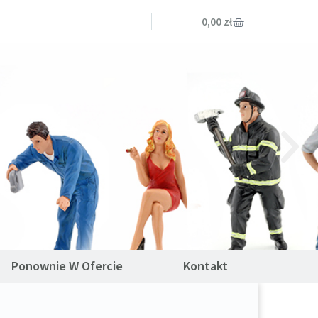
0,00
zł
Ponownie W Ofercie
Kontakt