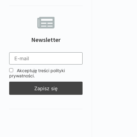
Newsletter
Akceptuję treści polityki
prywatności.