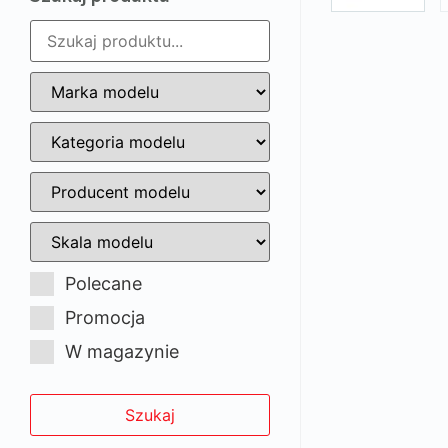
Polecane
Promocja
W magazynie