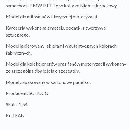
samochodu BMW ISETTA w kolorze Niebieski/beżowy.
Model dla miłośników klasycznej motoryzacji
Karoseria wykonana z metalu, dodatki z tworzywa
sztucznego.
Model lakierowany lakierami w autentycznych kolorach
fabrycznych.
Model dla kolekcjonerów oraz fanów motoryzacji wykonany
ze szczególną dbałością o szczegóły.
Model zapakowany w kartonowe pudełko.
Producent: SCHUCO
Skala: 1:64
Kod EAN: