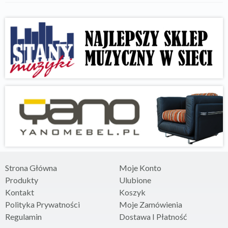
Strona Główna
Moje Konto
Produkty
Ulubione
Kontakt
Koszyk
Polityka Prywatności
Moje Zamówienia
Regulamin
Dostawa I Płatność