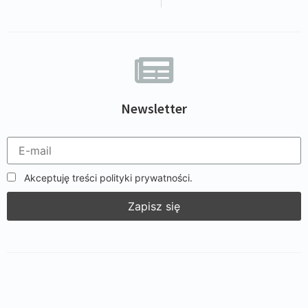
Newsletter
Akceptuję treści polityki prywatności.