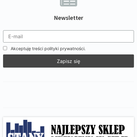
Newsletter
Akceptuję treści polityki prywatności.