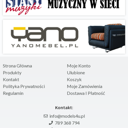
Strona Główna
Moje Konto
Produkty
Ulubione
Kontakt
Koszyk
Polityka Prywatności
Moje Zamówienia
Regulamin
Dostawa I Płatność
Kontakt:
info@models4u.pl
789 368 794