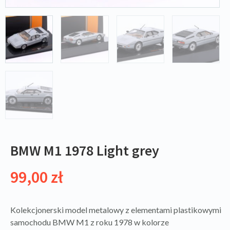
BMW M1 1978 Light grey
99,00
zł
Kolekcjonerski model metalowy z elementami plastikowymi
samochodu BMW M1 z roku 1978 w kolorze