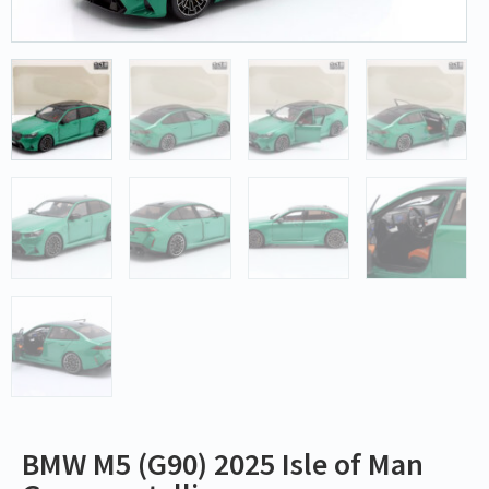
BMW M5 (G90) 2025 Isle of Man