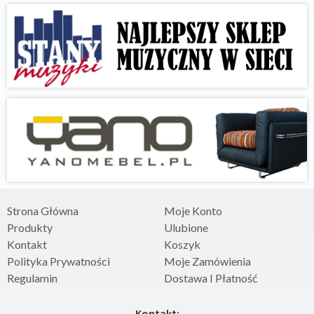
Strona Główna
Moje Konto
Produkty
Ulubione
Kontakt
Koszyk
Polityka Prywatności
Moje Zamówienia
Regulamin
Dostawa I Płatność
Kontakt: