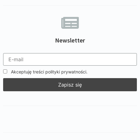
Newsletter
Akceptuję treści polityki prywatności.