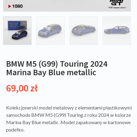
BMW M5 (G99) Touring 2024
Marina Bay Blue metallic
69,00
zł
Kolekcjonerski model metalowy z elementami plastikowymi
samochodu BMW M5 (G99) Touring z roku 2024 w kolorze
Marina Bay Blue metallic .Model zapakowany w kartonowe
pudełko.