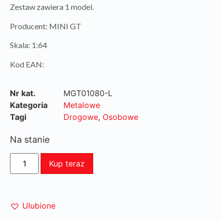
Zestaw zawiera 1 model.
Producent: MINI GT
Skala: 1:64
Kod EAN:
Nr kat.
MGT01080-L
Kategoria
Metalowe
Tagi
Drogowe
,
Osobowe
Na stanie
Kup teraz
Ulubione