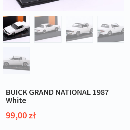
BUICK GRAND NATIONAL 1987
White
99,00
zł