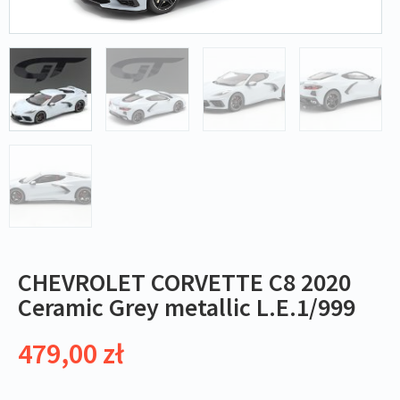
CHEVROLET CORVETTE C8 2020
Ceramic Grey metallic L.E.1/999
479,00
zł