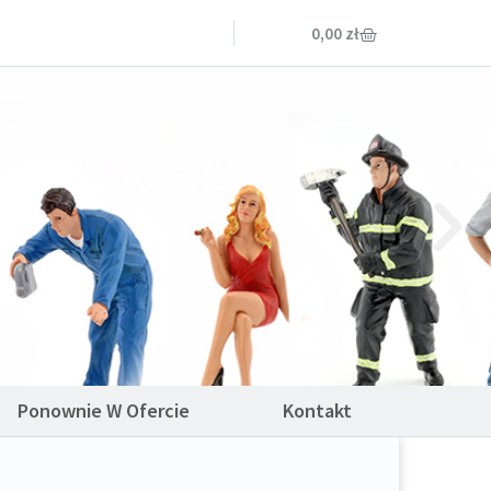
0,00
zł
Ponownie W Ofercie
Kontakt