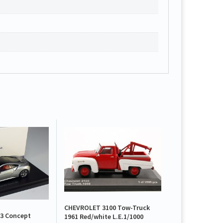
CHEVROLET 3100 Tow-Truck
3 Concept
1961 Red/white L.E.1/1000