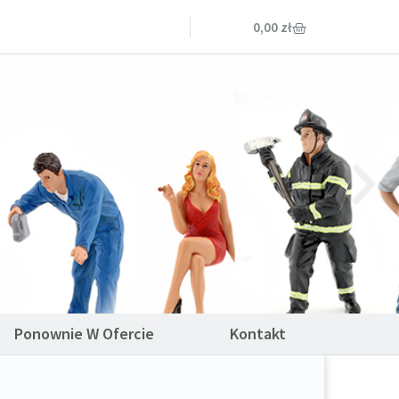
0,00
zł
Ponownie W Ofercie
Kontakt