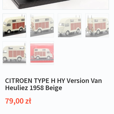
CITROEN TYPE H HY Version Van
Heuliez 1958 Beige
79,00
zł