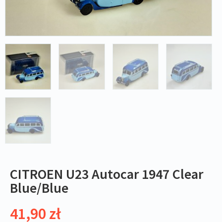
CITROEN U23 Autocar 1947 Clear
Blue/Blue
41,90
zł