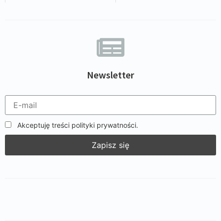
Newsletter
Akceptuję treści polityki prywatności.