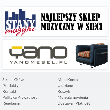
Strona Główna
Moje Konto
Produkty
Ulubione
Kontakt
Koszyk
Polityka Prywatności
Moje Zamówienia
Regulamin
Dostawa I Płatność