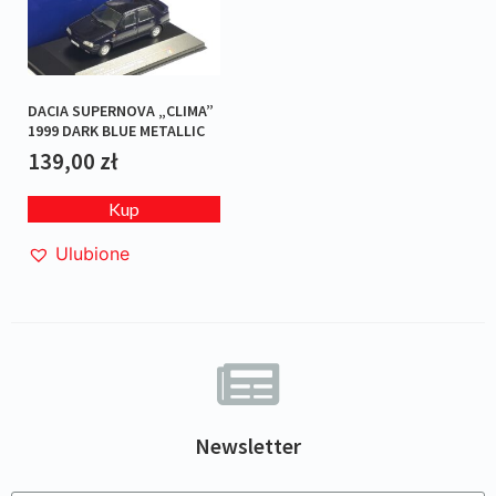
DACIA SUPERNOVA „CLIMA”
1999 DARK BLUE METALLIC
139,00
zł
Kup
Ulubione
Newsletter