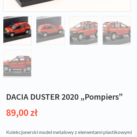
DACIA DUSTER 2020 „Pompiers”
89,00
zł
Kolekcjonerski model metalowy z elementami plastikowymi