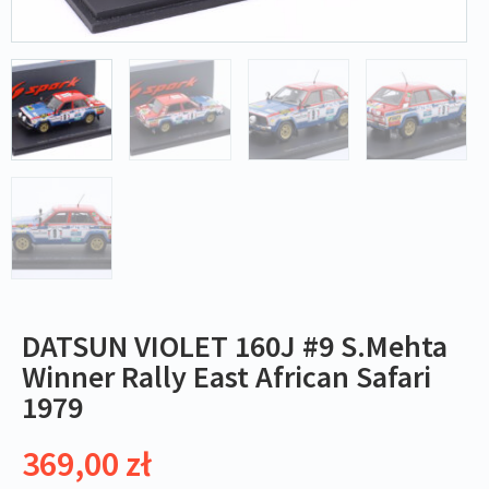
DATSUN VIOLET 160J #9 S.Mehta
Winner Rally East African Safari
1979
369,00
zł