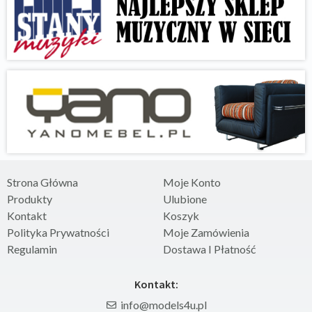
Strona Główna
Moje Konto
Produkty
Ulubione
Kontakt
Koszyk
Polityka Prywatności
Moje Zamówienia
Regulamin
Dostawa I Płatność
Kontakt:
info@models4u.pl