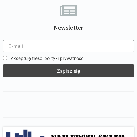
Newsletter
Akceptuję treści polityki prywatności.