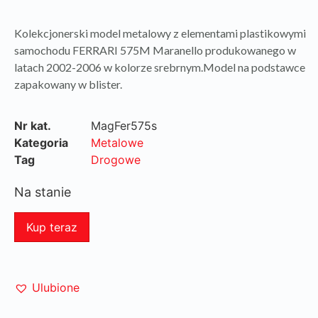
Kolekcjonerski model metalowy z elementami plastikowymi
samochodu FERRARI 575M Maranello produkowanego w
latach 2002-2006 w kolorze srebrnym.Model na podstawce
zapakowany w blister.
Nr kat.
MagFer575s
Kategoria
Metalowe
Tag
Drogowe
Na stanie
Kup teraz
Ulubione