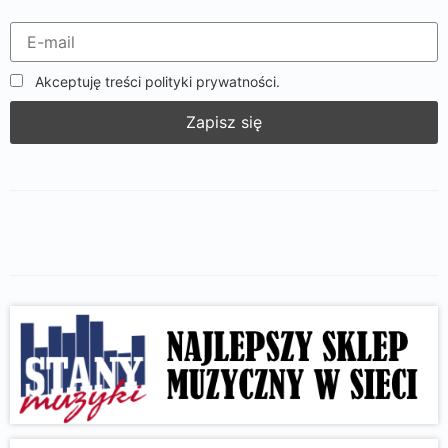
Akceptuję treści polityki prywatności.