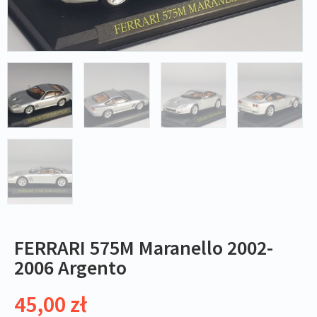
FERRARI 575M Maranello 2002-
2006 Argento
45,00
zł