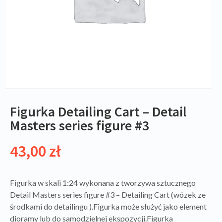
Figurka Detailing Cart – Detail
Masters series figure #3
43,00
zł
Figurka w skali 1:24 wykonana z tworzywa sztucznego
Detail Masters series figure #3 – Detailing Cart (wózek ze
środkami do detailingu ).Figurka może służyć jako element
dioramy lub do samodzielnej ekspozycji.Figurka