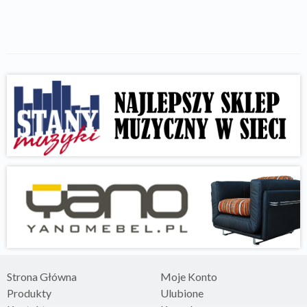
Strona Główna
Moje Konto
Produkty
Ulubione