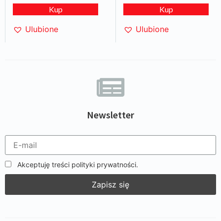
Kup
Kup
Ulubione
Ulubione
Newsletter
Akceptuję treści polityki prywatności.