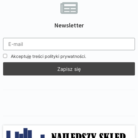
Newsletter
Akceptuję treści polityki prywatności.