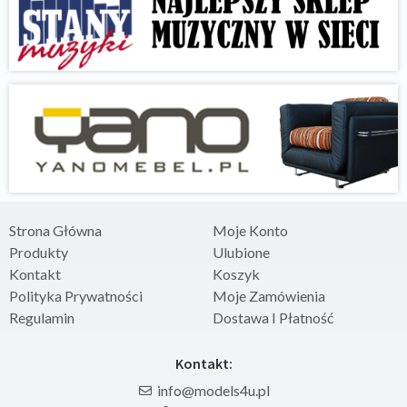
Strona Główna
Moje Konto
Produkty
Ulubione
Kontakt
Koszyk
Polityka Prywatności
Moje Zamówienia
Regulamin
Dostawa I Płatność
Kontakt:
info@models4u.pl