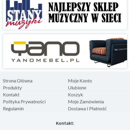
Strona Główna
Moje Konto
Produkty
Ulubione
Kontakt
Koszyk
Polityka Prywatności
Moje Zamówienia
Regulamin
Dostawa I Płatność
Kontakt: