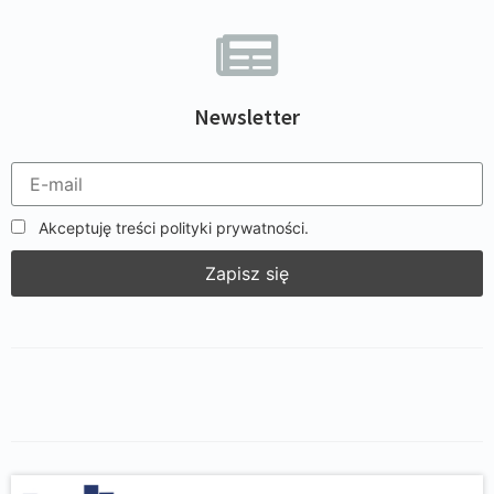
Newsletter
Akceptuję treści polityki prywatności.