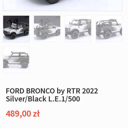
FORD BRONCO by RTR 2022
Silver/Black L.E.1/500
489,00
zł