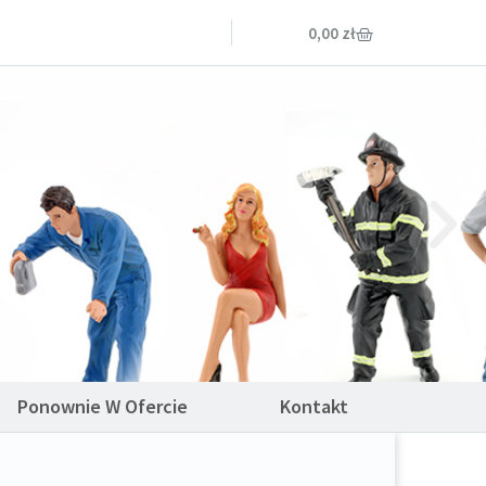
0,00
zł
Ponownie W Ofercie
Kontakt