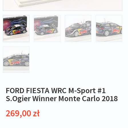
FORD FIESTA WRC M-Sport #1
S.Ogier Winner Monte Carlo 2018
269,00
zł