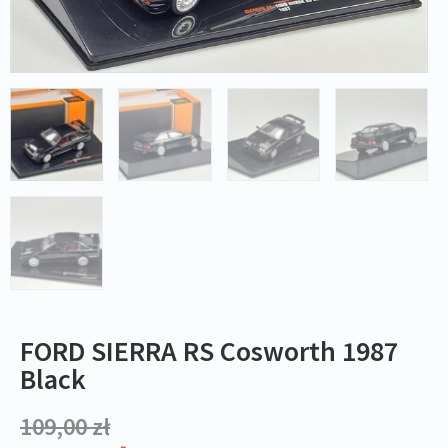
FORD SIERRA RS Cosworth 1987
Black
109,00
zł