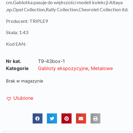
cm.Gablotka pasuje do większości modeli kolekcji Altaya
,np.Opel Collection,Rally Collection,Chevrolet Collection itd.
Producent: TRIPLE9
Skala: 1:43
Kod EAN:
Nr kat.
T9-43box-1
Kategorie
Gabloty ekspozycyjne
,
Metalowe
Brak w magazynie
Ulubione