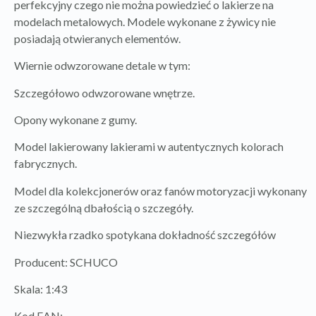
perfekcyjny czego nie można powiedzieć o lakierze na
modelach metalowych. Modele wykonane z żywicy nie
posiadają otwieranych elementów.
Wiernie odwzorowane detale w tym:
Szczegółowo odwzorowane wnętrze.
Opony wykonane z gumy.
Model lakierowany lakierami w autentycznych kolorach
fabrycznych.
Model dla kolekcjonerów oraz fanów motoryzacji wykonany
ze szczególną dbałością o szczegóły.
Niezwykła rzadko spotykana dokładność szczegółów
Producent: SCHUCO
Skala: 1:43
Kod EAN: