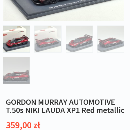
GORDON MURRAY AUTOMOTIVE
T.50s NIKI LAUDA XP1 Red metallic
359,00
zł