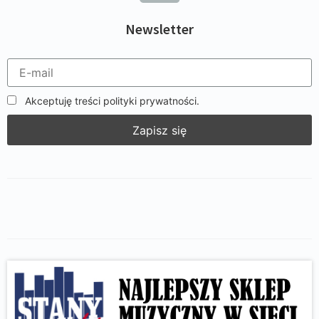
Newsletter
Akceptuję treści polityki prywatności.