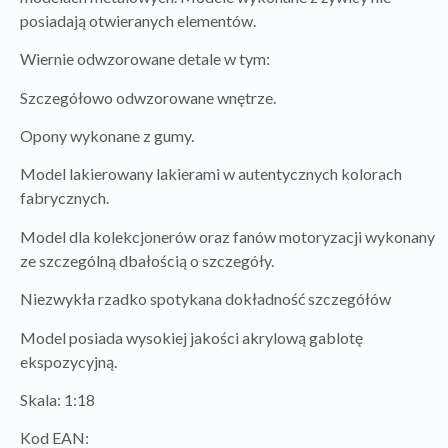
posiadają otwieranych elementów.
Wiernie odwzorowane detale w tym:
Szczegółowo odwzorowane wnętrze.
Opony wykonane z gumy.
Model lakierowany lakierami w autentycznych kolorach
fabrycznych.
Model dla kolekcjonerów oraz fanów motoryzacji wykonany
ze szczególną dbałością o szczegóły.
Niezwykła rzadko spotykana dokładność szczegółów
Model posiada wysokiej jakości akrylową gablotę
ekspozycyjną.
Skala: 1:18
Kod EAN: