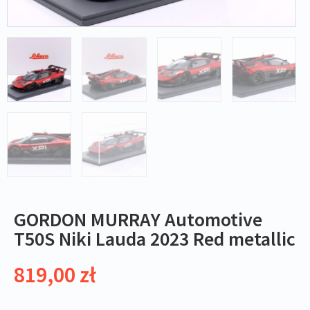
GORDON MURRAY Automotive
T50S Niki Lauda 2023 Red metallic
819,00
zł