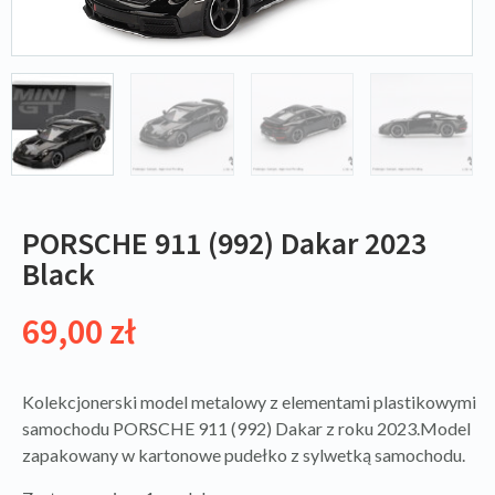
PORSCHE 911 (992) Dakar 2023
Black
69,00
zł
Kolekcjonerski model metalowy z elementami plastikowymi
samochodu PORSCHE 911 (992) Dakar z roku 2023.Model
zapakowany w kartonowe pudełko z sylwetką samochodu.