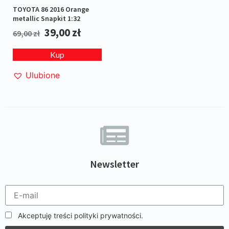
TOYOTA 86 2016 Orange
metallic Snapkit 1:32
39,00
zł
69,00
zł
Kup
Ulubione
Newsletter
Akceptuję treści polityki prywatności.