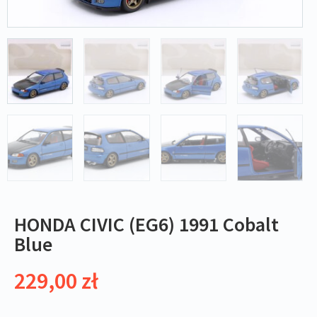
HONDA CIVIC (EG6) 1991 Cobalt
Blue
229,00
zł