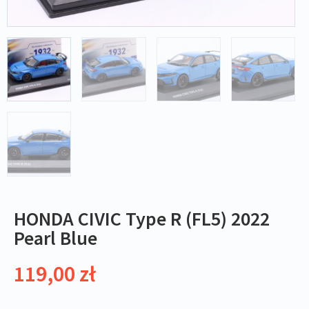
HONDA CIVIC Type R (FL5) 2022
Pearl Blue
119,00
zł