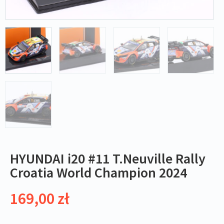
HYUNDAI i20 #11 T.Neuville Rally
Croatia World Champion 2024
169,00
zł